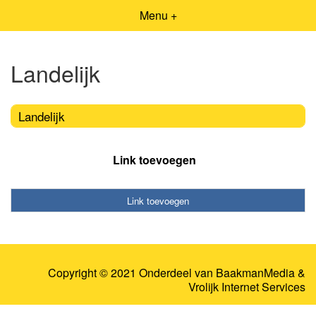
Menu +
Landelijk
Landelijk
Link toevoegen
Link toevoegen
Copyright © 2021 Onderdeel van
BaakmanMedia
&
Vrolijk Internet Services