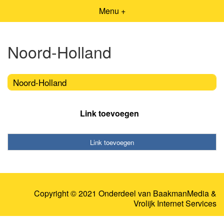
Menu +
Noord-Holland
Noord-Holland
Link toevoegen
Link toevoegen
Copyright © 2021 Onderdeel van
BaakmanMedia
&
Vrolijk Internet Services